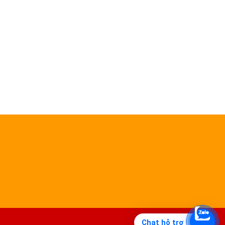
Chat hỗ trợ